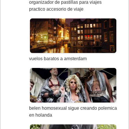
organizador de pastillas para viajes
practico accesorio de viaje
vuelos baratos a amsterdam
belen homosexual sigue creando polemica
en holanda