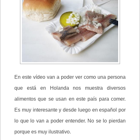
En este vídeo van a poder ver como una persona
que está en Holanda nos muestra diversos
alimentos que se usan en este país para comer.
Es muy interesante y desde luego en español por
lo que lo van a poder entender. No se lo pierdan
porque es muy ilustrativo.