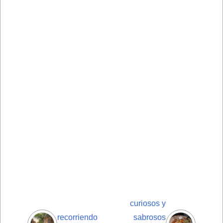
curiosos y
recorriendo
sabrosos