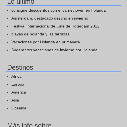
Lo último
consigue descuentos con el carnet joven en holanda
Ámsterdam, destacado destino en invierno
Festival Internacional de Cine de Róterdam 2012
playas de holanda y las terrazas
Vacaciones por Holanda en primavera
Sugerentes vacaciones de invierno por Holanda
Destinos
Africa
Europa
America
Asia
Oceania
Más info sobre