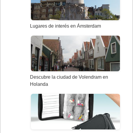
Lugares de interés en Ámsterdam
Descubre la ciudad de Volendram en
Holanda