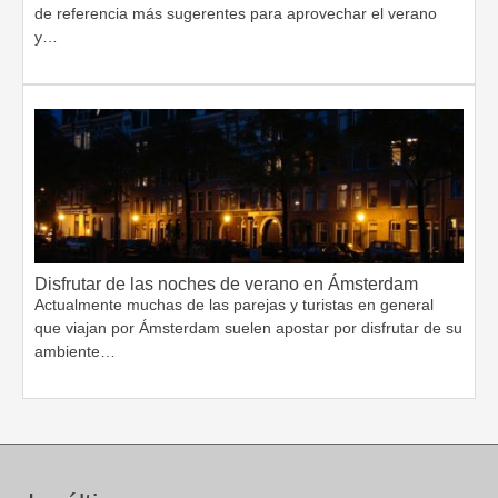
de referencia más sugerentes para aprovechar el verano
y…
Disfrutar de las noches de verano en Ámsterdam
Actualmente muchas de las parejas y turistas en general
que viajan por Ámsterdam suelen apostar por disfrutar de su
ambiente…