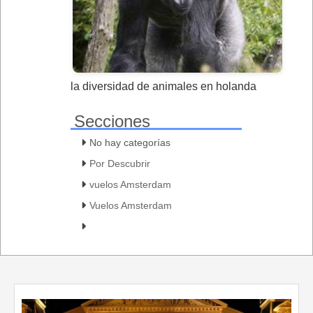
la diversidad de animales en holanda
Secciones
No hay categorías
Por Descubrir
vuelos Amsterdam
Vuelos Amsterdam