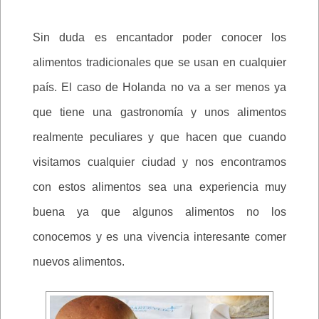
Sin duda es encantador poder conocer los
alimentos tradicionales que se usan en cualquier
país. El caso de Holanda no va a ser menos ya
que tiene una gastronomía y unos alimentos
realmente peculiares y que hacen que cuando
visitamos cualquier ciudad y nos encontramos
con estos alimentos sea una experiencia muy
buena ya que algunos alimentos no los
conocemos y es una vivencia interesante comer
nuevos alimentos.