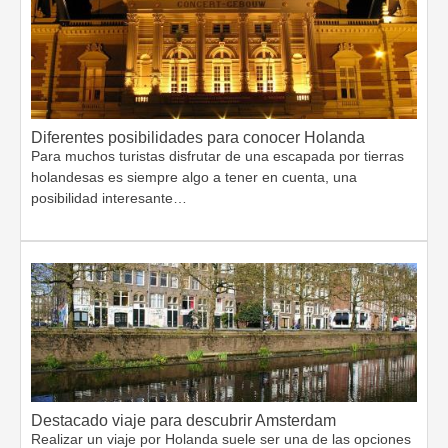
Diferentes posibilidades para conocer Holanda
Para muchos turistas disfrutar de una escapada por tierras
holandesas es siempre algo a tener en cuenta, una
posibilidad interesante…
Destacado viaje para descubrir Amsterdam
Realizar un viaje por Holanda suele ser una de las opciones